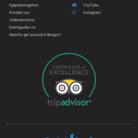
Kjøpsbetingelser
YouTube
Kontakt oss
Instagram
Veibeskrivelse
Eventguiden.no
Need to get around in Bergen?